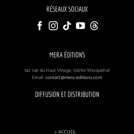
RÉSEAUX SOCIAUX
MERA ÉDITIONS
142 rue du Haut Vinage, 59290 Wasquehal
Email:
contact@mera-editions.com
DIFFUSION ET DISTRIBUTION
ACCUEIL