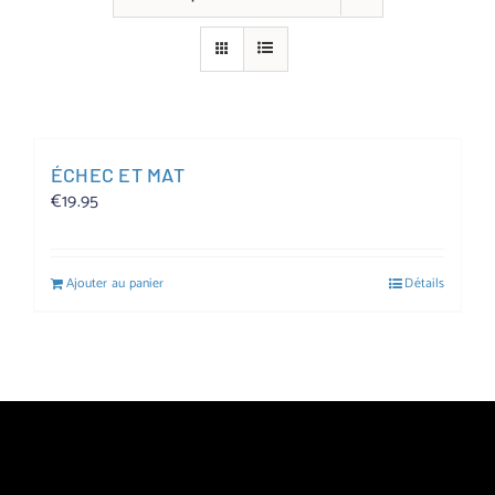
ÉCHEC ET MAT
€
19.95
Ajouter au panier
Détails