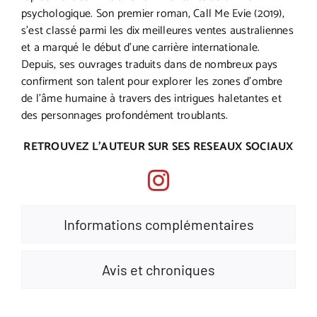
psychologique. Son premier roman, Call Me Evie (2019),
s’est classé parmi les dix meilleures ventes australiennes
et a marqué le début d’une carrière internationale.
Depuis, ses ouvrages traduits dans de nombreux pays
confirment son talent pour explorer les zones d’ombre
de l’âme humaine à travers des intrigues haletantes et
des personnages profondément troublants.
RETROUVEZ L’AUTEUR SUR SES RESEAUX SOCIAUX
Informations complémentaires
Avis et chroniques