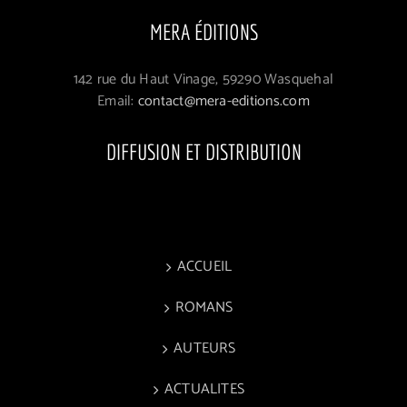
MERA ÉDITIONS
142 rue du Haut Vinage, 59290 Wasquehal
Email:
contact@mera-editions.com
DIFFUSION ET DISTRIBUTION
ACCUEIL
ROMANS
AUTEURS
ACTUALITES