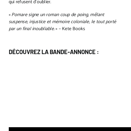
qui refusent d’oublier.
«
Pomare signe un roman coup de poing, mêlant
suspense, injustice et mémoire coloniale, le tout porté
par un final inoubliable.
» – Kete Books
DÉCOUVREZ LA BANDE-ANNONCE :