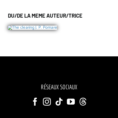
DU/DE LA MEME AUTEUR/TRICE
RÉSEAUX SOCIAUX