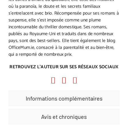
où la paranoïa, le doute et les secrets familiaux
s’entrelacent avec brio. Récompensée pour ses romans à
suspense, elle s’est imposée comme une plume
incontournable du thriller domestique. Ses romans,
publiés au Royaume-Uni et traduits dans de nombreux
pays, sont des best-sellers. Elle tient également le blog
OfficeMum.ie, consacré à la parentalité et au bien-être,
qui a remporté de nombreux prix.
RETROUVEZ L’AUTEUR SUR SES RÉSEAUX SOCIAUX
Informations complémentaires
Avis et chroniques