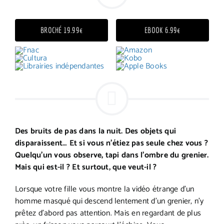
BROCHÉ 19.99€
EBOOK 6.99€
Des bruits de pas dans la nuit. Des objets qui
disparaissent… Et si vous n’étiez pas seule chez vous ?
Quelqu’un vous observe, tapi dans l’ombre du grenier.
Mais qui est-il ? Et surtout, que veut-il ?
Lorsque votre fille vous montre la vidéo étrange d’un
homme masqué qui descend lentement d’un grenier, n’y
prêtez d’abord pas attention. Mais en regardant de plus