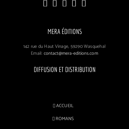
MERA ÉDITIONS
142 rue du Haut Vinage, 59290 Wasquehal
Email:
contact@mera-editions.com
DIFFUSION ET DISTRIBUTION
ACCUEIL
ROMANS