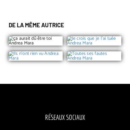
DE LA MÊME AUTRICE
RÉSEAUX SOCIAUX