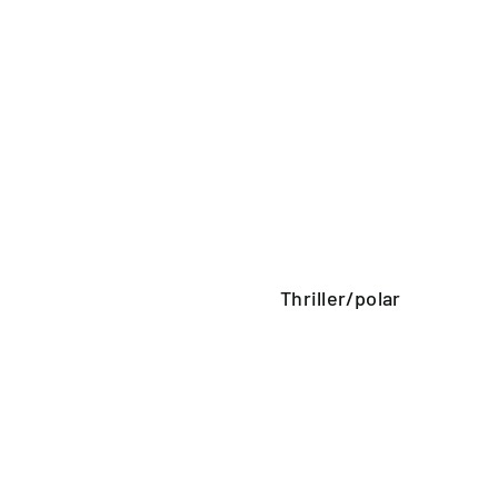
Thriller/polar