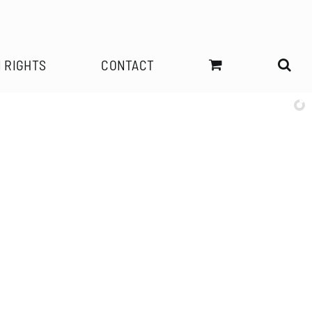
 RIGHTS
CONTACT