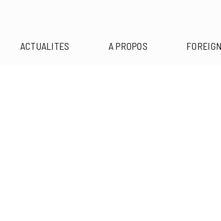
ACTUALITES
A PROPOS
FOREIGN