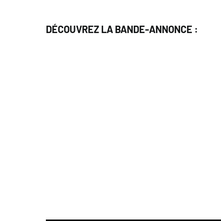
DÉCOUVREZ LA BANDE-ANNONCE :