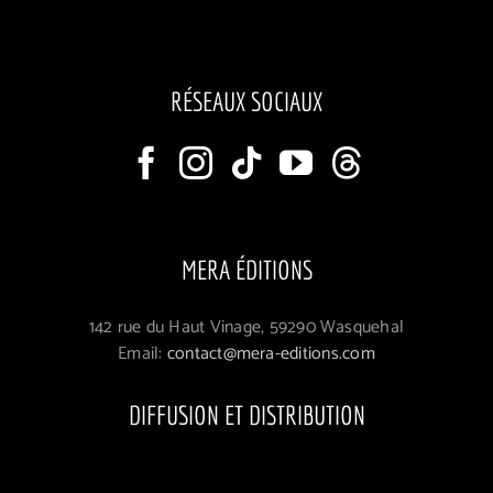
RÉSEAUX SOCIAUX
MERA ÉDITIONS
142 rue du Haut Vinage, 59290 Wasquehal
Email:
contact@mera-editions.com
DIFFUSION ET DISTRIBUTION