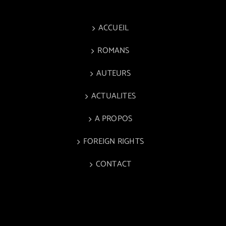
ACCUEIL
ROMANS
AUTEURS
ACTUALITES
A PROPOS
FOREIGN RIGHTS
CONTACT