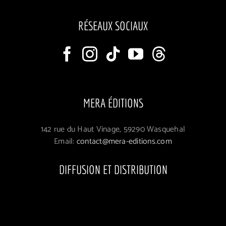
RÉSEAUX SOCIAUX
MERA ÉDITIONS
142 rue du Haut Vinage, 59290 Wasquehal
Email:
contact@mera-editions.com
DIFFUSION ET DISTRIBUTION