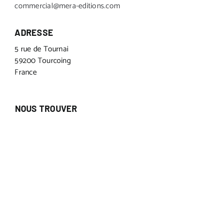
commercial@mera-editions.com
ADRESSE
5 rue de Tournai
59200 Tourcoing
France
NOUS TROUVER