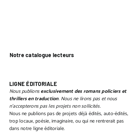
Notre catalogue lecteurs
LIGNE ÉDITORIALE
Nous publions
exclusivement des romans policiers et
thrillers en traduction
. Nous ne lirons pas et
nous
n’accepterons pas
les projets non sollicités.
Nous ne publions pas de projets déjà édités, auto-édités,
trop locaux, poésie, imaginaire, ou qui ne rentrerait pas
dans notre ligne éditoriale.