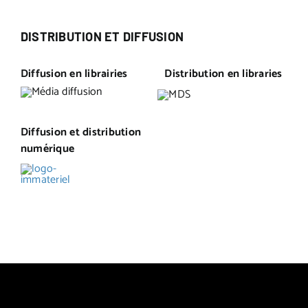
DISTRIBUTION ET DIFFUSION
Diffusion en librairies
Distribution en libraries
Diffusion et distribution
numérique