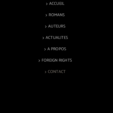
ACCUEIL
ROMANS
AUTEURS
ACTUALITES
A PROPOS
FOREIGN RIGHTS
CONTACT