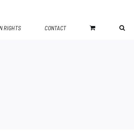
N RIGHTS
CONTACT