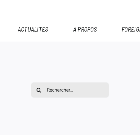
ACTUALITES
A PROPOS
FOREIG
Rechercher: