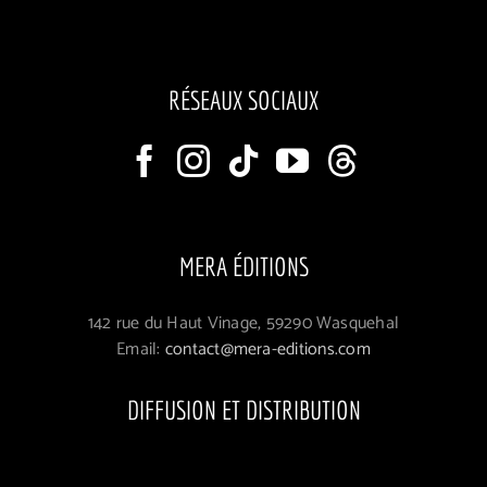
RÉSEAUX SOCIAUX
MERA ÉDITIONS
142 rue du Haut Vinage, 59290 Wasquehal
Email:
contact@mera-editions.com
DIFFUSION ET DISTRIBUTION