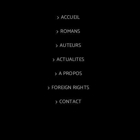
ACCUEIL
ROMANS
AUTEURS
ACTUALITES
A PROPOS
FOREIGN RIGHTS
CONTACT