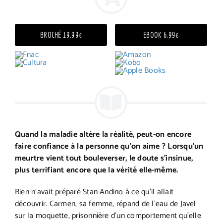
BROCHÉ 19.99€
EBOOK 6.99€
Quand la maladie altère la réalité, peut-on encore
faire confiance à la personne qu’on aime ? Lorsqu’un
meurtre vient tout bouleverser, le doute s’insinue,
plus terrifiant encore que la vérité elle-même.
Rien n’avait préparé Stan Andino à ce qu’il allait
découvrir. Carmen, sa femme, répand de l’eau de Javel
sur la moquette, prisonnière d’un comportement qu’elle