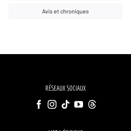
Avis et chroniques
RÉSEAUX SOCIAUX