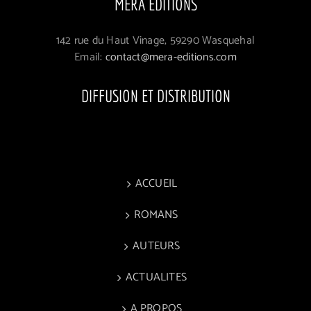
MERA ÉDITIONS
142 rue du Haut Vinage, 59290 Wasquehal
Email:
contact@mera-editions.com
DIFFUSION ET DISTRIBUTION
ACCUEIL
ROMANS
AUTEURS
ACTUALITES
A PROPOS