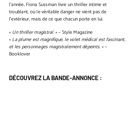
l’année, Fiona Sussman livre un thriller intime et
troublant, où le véritable danger ne vient pas de
l’extérieur, mais de ce que chacun porte en lui.
«
Un thriller magistral.
» – Style Magazine
«
La plume est magnifique, le volet médical est fascinant,
et les personnages magistralement dépeints.
» –
Booklover
DÉCOUVREZ LA BANDE-ANNONCE :