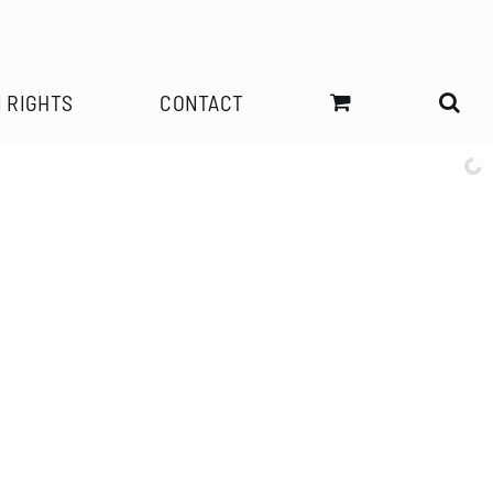
 RIGHTS
CONTACT