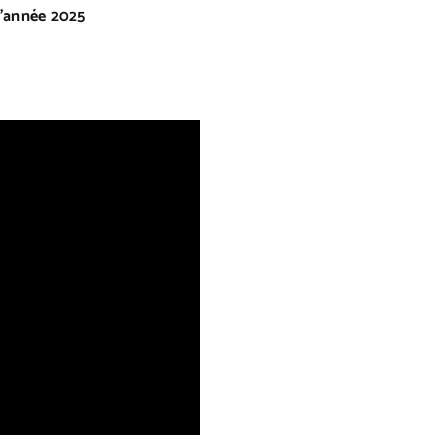
l’année 2025