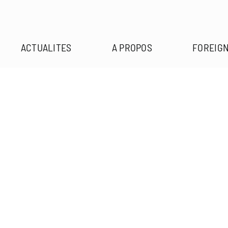
ACTUALITES
A PROPOS
FOREIGN