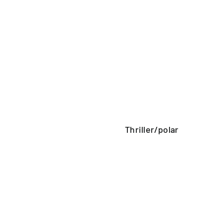
Thriller/polar