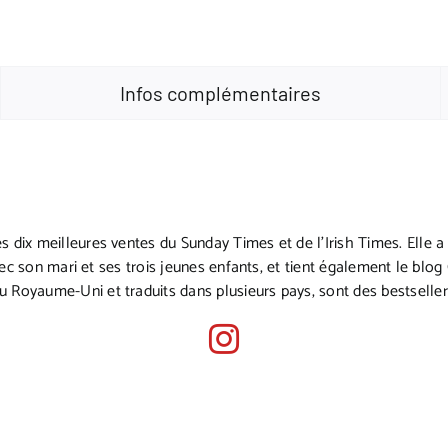
Infos complémentaires
s dix meilleures ventes du Sunday Times et de l’Irish Times. Elle a é
 avec son mari et ses trois jeunes enfants, et tient également le blog
u Royaume-Uni et traduits dans plusieurs pays, sont des bestseller