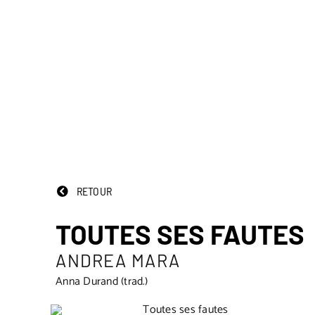
RETOUR
TOUTES SES FAUTES
ANDREA MARA
Anna Durand (trad.)