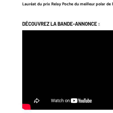
Lauréat du prix Relay Poche du meilleur polar de 
DÉCOUVREZ LA BANDE-ANNONCE :