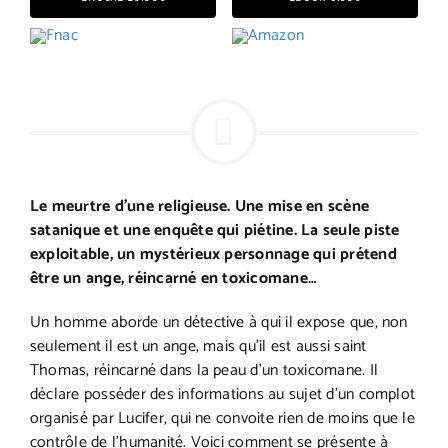
Le meurtre d’une religieuse. Une mise en scène
satanique et une enquête qui piétine. La seule piste
exploitable, un mystérieux personnage qui prétend
être un ange, réincarné en toxicomane…
Un homme aborde un détective à qui il expose que, non
seulement il est un ange, mais qu’il est aussi saint
Thomas, réincarné dans la peau d’un toxicomane. Il
déclare posséder des informations au sujet d’un complot
organisé par Lucifer, qui ne convoite rien de moins que le
contrôle de l’humanité. Voici comment se présente à