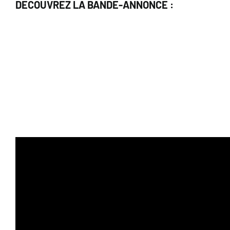
DECOUVREZ LA BANDE-ANNONCE :