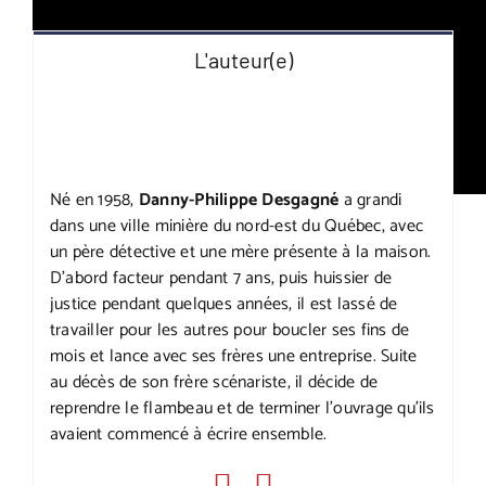
L'auteur(e)
Né en 1958,
Danny-Philippe Desgagné
a grandi
dans une ville minière du nord-est du Québec, avec
un père détective et une mère présente à la maison.
D’abord facteur pendant 7 ans, puis huissier de
justice pendant quelques années, il est lassé de
travailler pour les autres pour boucler ses fins de
mois et lance avec ses frères une entreprise. Suite
au décès de son frère scénariste, il décide de
reprendre le flambeau et de terminer l’ouvrage qu’ils
avaient commencé à écrire ensemble.