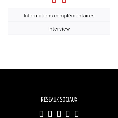
Informations complémentaires
Interview
RÉSEAUX SOCIAUX