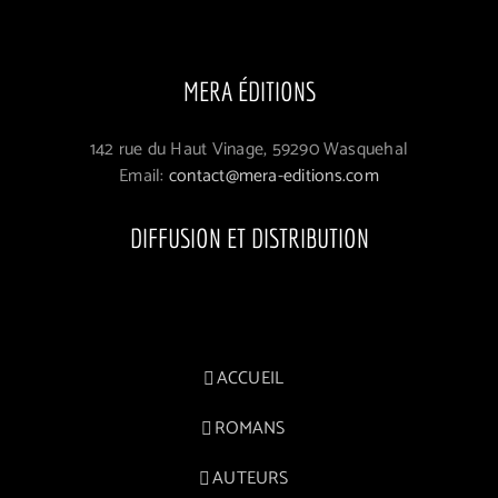
MERA ÉDITIONS
142 rue du Haut Vinage, 59290 Wasquehal
Email:
contact@mera-editions.com
DIFFUSION ET DISTRIBUTION
ACCUEIL
ROMANS
AUTEURS